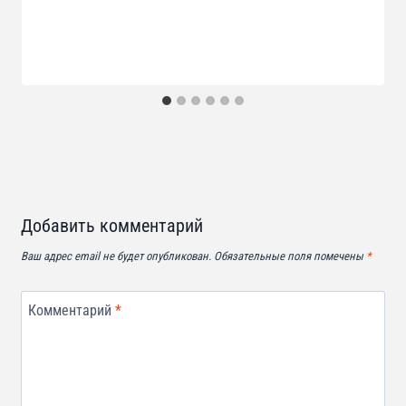
Добавить комментарий
Ваш адрес email не будет опубликован.
Обязательные поля помечены
*
Комментарий
*