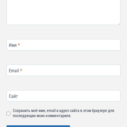
Имя
*
Email
*
Сайт
Сохранить моё имя, email и адрес сайта в этом браузере для
последующих моих комментариев.