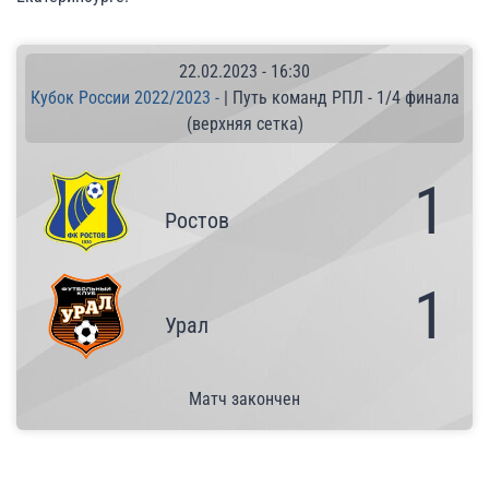
22.02.2023
-
16:30
Кубок России 2022/2023 -
| Путь команд РПЛ - 1/4 финала
(верхняя сетка)
1
Ростов
1
Урал
Матч закончен