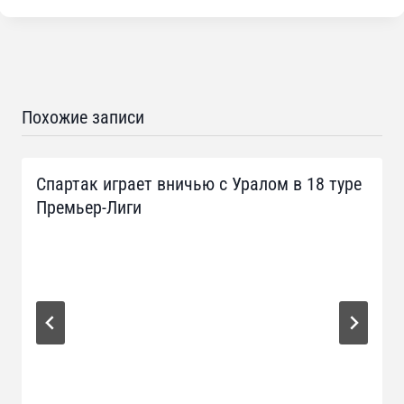
Похожие записи
Спартак играет вничью с Уралом в 18 туре
Премьер-Лиги