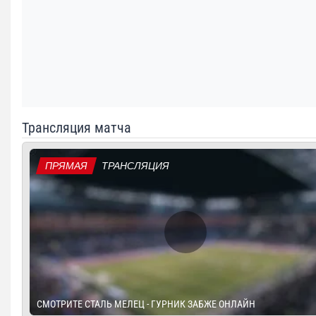
Трансляция матча
ПРЯМАЯ
ТРАНСЛЯЦИЯ
СМОТРИТЕ СТАЛЬ МЕЛЕЦ - ГУРНИК ЗАБЖЕ ОНЛАЙН