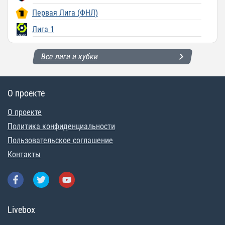
Первая Лига (ФНЛ)
Лига 1
Все лиги и кубки
О проекте
О проекте
Политика конфиденциальности
Пользовательское соглашение
Контакты
Livebox