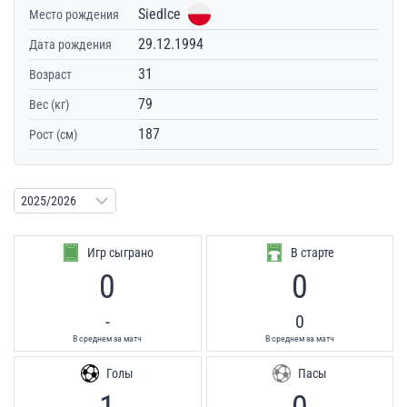
Siedlce
Место рождения
29.12.1994
Дата рождения
31
Возраст
79
Вес (кг)
187
Рост (см)
Игр сыграно
В старте
0
0
-
0
В среднем за матч
В среднем за матч
Голы
Пасы