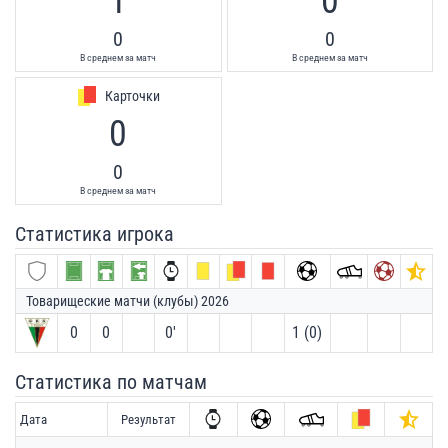
1
0
0
0
В среднем за матч
В среднем за матч
Карточки
0
0
В среднем за матч
Статистика игрока
Товарищеские матчи (клубы) 2026
0
0
0′
1 (0)
Статистика по матчам
Дата
Результат