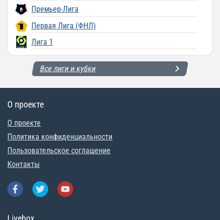
Премьер-Лига
Первая Лига (ФНЛ)
Лига 1
Все лиги и кубки
О проекте
О проекте
Политика конфиденциальности
Пользовательское соглашение
Контакты
Livebox