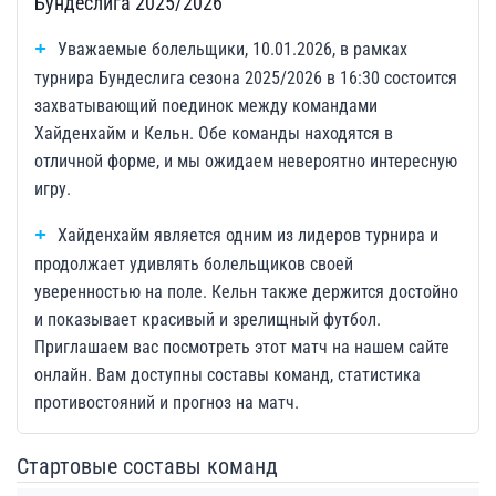
Бундеслига 2025/2026
Уважаемые болельщики, 10.01.2026, в рамках
турнира Бундеслига сезона 2025/2026 в 16:30 состоится
захватывающий поединок между командами
Хайденхайм и Кельн. Обе команды находятся в
отличной форме, и мы ожидаем невероятно интересную
игру.
Хайденхайм является одним из лидеров турнира и
продолжает удивлять болельщиков своей
уверенностью на поле. Кельн также держится достойно
и показывает красивый и зрелищный футбол.
Приглашаем вас посмотреть этот матч на нашем сайте
онлайн. Вам доступны составы команд, статистика
противостояний и прогноз на матч.
Стартовые составы команд