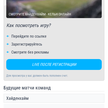
СМОТРИТЕ ХАЙДЕНХАЙМ - КЕЛЬН ОНЛАЙН
Как посмотреть игру?
Перейдите по ссылке
Зарегистрируйтесь
Смотрите без рекламы
LIVE ПОСЛЕ РЕГИСТРАЦИИ
Для просмотра у вас должен быть пополнен счет.
Будущие матчи команд
Хайденхайм