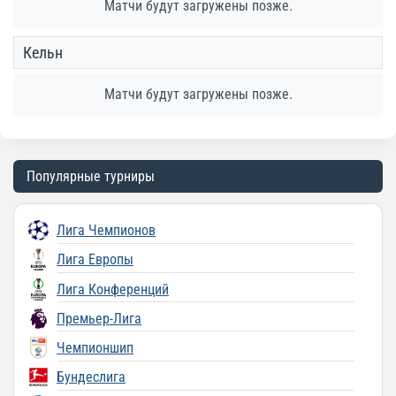
Матчи будут загружены позже.
Кельн
Матчи будут загружены позже.
Популярные турниры
Лига Чемпионов
Лига Европы
Лига Конференций
Премьер-Лига
Чемпионшип
Бундеслига