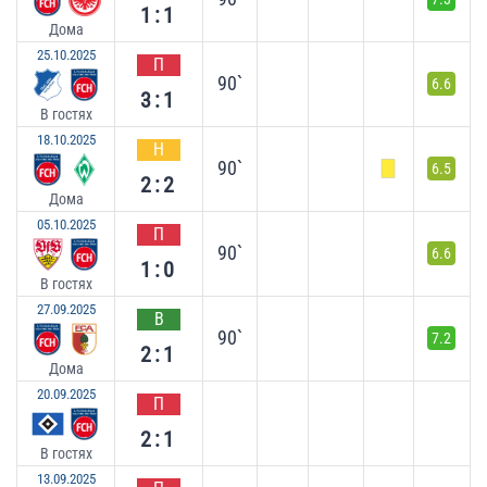
1:1
Дома
25.10.2025
П
90`
6.6
3:1
В гостях
18.10.2025
Н
90`
6.5
2:2
Дома
05.10.2025
П
90`
6.6
1:0
В гостях
27.09.2025
В
90`
7.2
2:1
Дома
20.09.2025
П
2:1
В гостях
13.09.2025