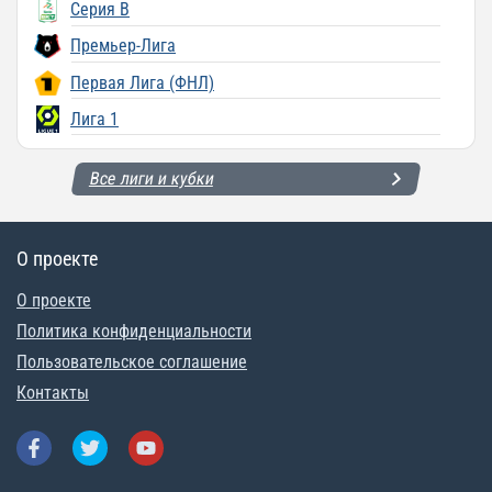
Серия B
Премьер-Лига
Первая Лига (ФНЛ)
Лига 1
Все лиги и кубки
О проекте
О проекте
Политика конфиденциальности
Пользовательское соглашение
Контакты