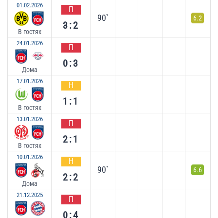
01.02.2026
П
90`
6.2
3:2
В гостях
24.01.2026
П
0:3
Дома
17.01.2026
Н
1:1
В гостях
13.01.2026
П
2:1
В гостях
10.01.2026
Н
90`
6.6
2:2
Дома
21.12.2025
П
0:4