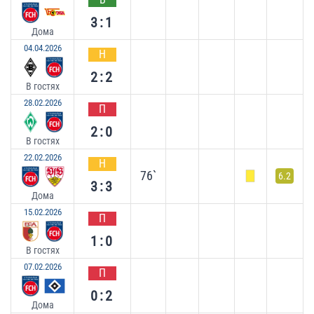
3:1
Дома
04.04.2026
Н
2:2
В гостях
28.02.2026
П
2:0
В гостях
22.02.2026
Н
76`
6.2
3:3
Дома
15.02.2026
П
1:0
В гостях
07.02.2026
П
0:2
Дома