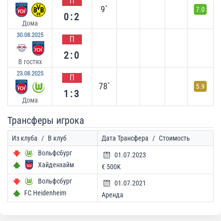
П
9`
7.0
0:2
Дома
30.08.2025
П
2:0
В гостях
23.08.2025
П
78`
5.9
1:3
Дома
Трансферы игрока
Из клуба
/
В клуб
Дата Трансфера
/
Стоимость
Вольфсбург
01.07.2023
Хайденхайм
€ 500K
Вольфсбург
01.07.2021
FC Heidenheim
Аренда