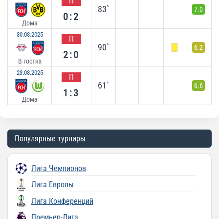
П
83`
7.0
0:2
Дома
30.08.2025
П
90`
6.2
2:0
В гостях
23.08.2025
П
61`
6.6
1:3
Дома
Популярные турниры
Лига Чемпионов
Лига Европы
Лига Конференций
Премьер-Лига