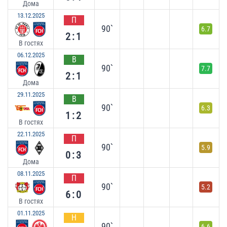
Дома
13.12.2025
П
90`
6.7
2:1
В гостях
06.12.2025
В
90`
7.7
2:1
Дома
29.11.2025
В
90`
6.3
1:2
В гостях
22.11.2025
П
90`
5.9
0:3
Дома
08.11.2025
П
90`
5.2
6:0
В гостях
01.11.2025
Н
90`
6.6