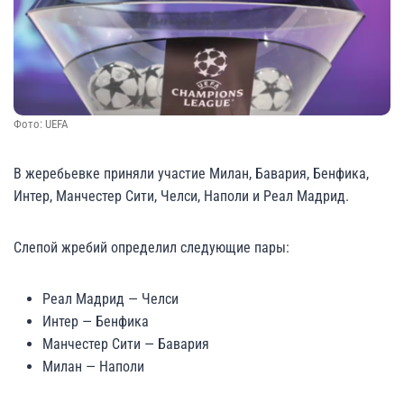
Фото: UEFA
В жеребьевке приняли участие Милан, Бавария, Бенфика,
Интер, Манчестер Сити, Челси, Наполи и Реал Мадрид.
Слепой жребий определил следующие пары:
Реал Мадрид — Челси
Интер — Бенфика
Манчестер Сити — Бавария
Милан — Наполи