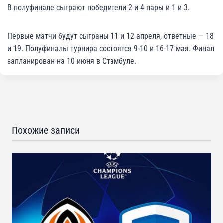
В полуфинале сыграют победители 2 и 4 пары и 1 и 3.
Первые матчи будут сыграны 11 и 12 апреля, ответные — 18
и 19. Полуфиналы турнира состоятся 9-10 и 16-17 мая. Финал
запланирован на 10 июня в Стамбуле.
Похожие записи