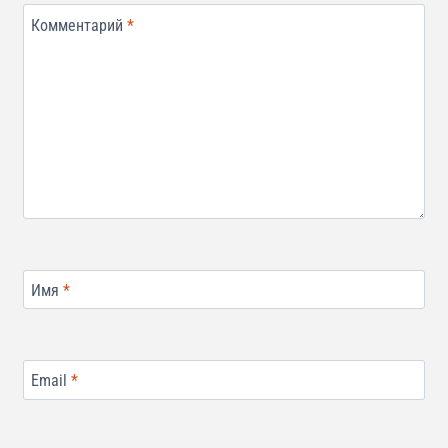
Комментарий
*
Имя
*
Email
*