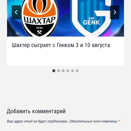
Шахтер сыграет с Генком 3 и 10 августа
Добавить комментарий
Ваш адрес email не будет опубликован.
Обязательные поля помечены
*