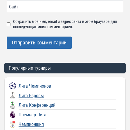
Сайт
Сохранить моё имя, email и адрес сайта в этом браузере для
последующих моих комментариев.
Популярные турниры
Лига Чемпионов
Лига Европы
Лига Конференций
Премьер-Лига
Чемпионшип