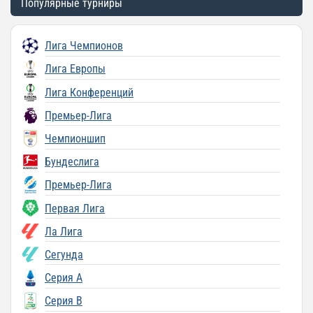
Популярные турниры
Лига Чемпионов
Лига Европы
Лига Конференций
Премьер-Лига
Чемпионшип
Бундеслига
Премьер-Лига
Первая Лига
Ла Лига
Сегунда
Серия A
Серия B