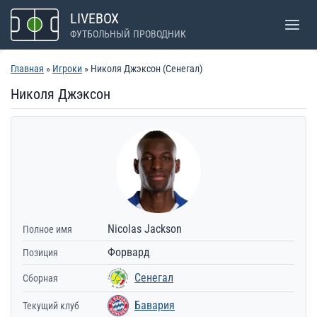
Перейти
LIVEBOX
к
ФУТБОЛЬНЫЙ ПРОВОДНИК
содержимому
Главная
»
Игроки
» Николя Джэксон (Сенегал)
Николя Джэксон
Nicolas Jackson
Полное имя
Форвард
Позиция
Сенегал
Сборная
Бавария
Текущий клуб