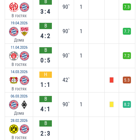
В
90`
1
7.3
3:4
В гостях
19.04.2026
В
90`
1
7.7
4:2
Дома
11.04.2026
В
90`
1
7.2
0:5
В гостях
14.03.2026
Н
42`
5.3
1:1
В гостях
06.03.2026
В
90`
1
8.2
4:1
Дома
28.02.2026
В
2:3
В гостях