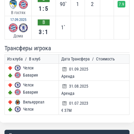
90`
1
2
7.9
1:5
В гостях
17.09.2025
В
1`
3:1
Дома
Трансферы игрока
Из клуба
/
В клуб
Дата Трансфера
/
Стоимость
Челси
01.09.2025
Бавария
Аренда
Челси
31.08.2025
Бавария
Аренда
Вильярреал
01.07.2023
Челси
€ 37M