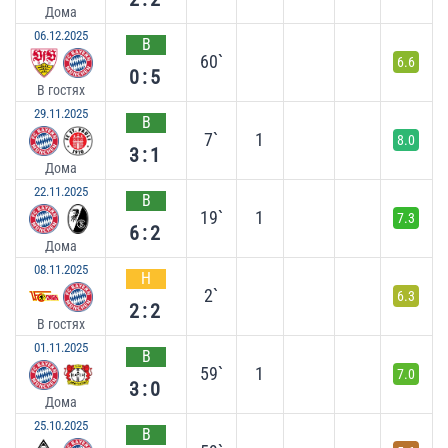
Дома
06.12.2025
В
60`
6.6
0:5
В гостях
29.11.2025
В
7`
1
8.0
3:1
Дома
22.11.2025
В
19`
1
7.3
6:2
Дома
08.11.2025
Н
2`
6.3
2:2
В гостях
01.11.2025
В
59`
1
7.0
3:0
Дома
25.10.2025
В