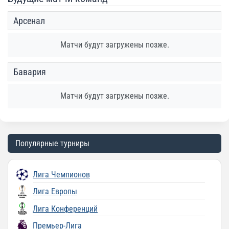
Арсенал
Матчи будут загружены позже.
Бавария
Матчи будут загружены позже.
Популярные турниры
Лига Чемпионов
Лига Европы
Лига Конференций
Премьер-Лига