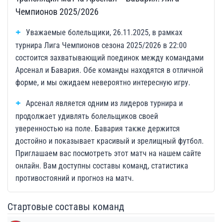
Чемпионов 2025/2026
Уважаемые болельщики, 26.11.2025, в рамках
турнира Лига Чемпионов сезона 2025/2026 в 22:00
состоится захватывающий поединок между командами
Арсенал и Бавария. Обе команды находятся в отличной
форме, и мы ожидаем невероятно интересную игру.
Арсенал является одним из лидеров турнира и
продолжает удивлять болельщиков своей
уверенностью на поле. Бавария также держится
достойно и показывает красивый и зрелищный футбол.
Приглашаем вас посмотреть этот матч на нашем сайте
онлайн. Вам доступны составы команд, статистика
противостояний и прогноз на матч.
Стартовые составы команд