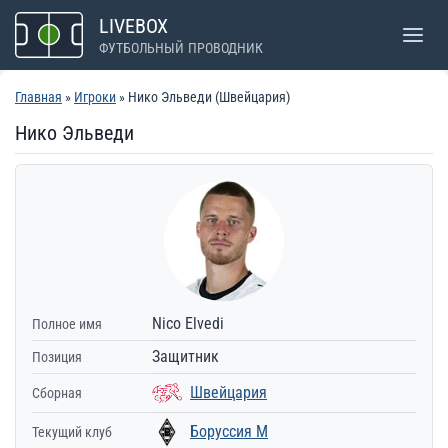
Перейти
LIVEBOX
к
ФУТБОЛЬНЫЙ ПРОВОДНИК
содержимому
Главная
»
Игроки
» Нико Эльведи (Швейцария)
Нико Эльведи
Nico Elvedi
Полное имя
Защитник
Позиция
Швейцария
Сборная
Боруссия М
Текущий клуб