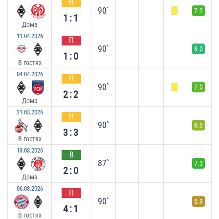
Н
90`
7.2
1:1
Дома
11.04.2026
П
90`
8.0
1:0
В гостях
04.04.2026
Н
90`
7.0
2:2
Дома
21.03.2026
Н
90`
6.5
3:3
В гостях
13.03.2026
В
87`
7.3
2:0
Дома
06.03.2026
П
90`
5.9
4:1
В гостях