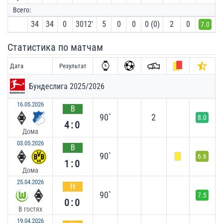
Всего:
34
34
0
3012′
5
0
0
0 (0)
2
0
7.0
Статистика по матчам
Дата
Результат
Бундеслига 2025/2026
16.05.2026
В
90`
2
8.0
4:0
Дома
03.05.2026
В
90`
6.6
1:0
Дома
25.04.2026
Н
90`
7.5
0:0
В гостях
19.04.2026