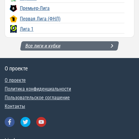
Премьер-Лига
Первая Лига (ФНЛ)
Лига 1
Все лиги и кубки
О проекте
О проекте
Политика конфиденциальности
Пользовательское соглашение
Контакты