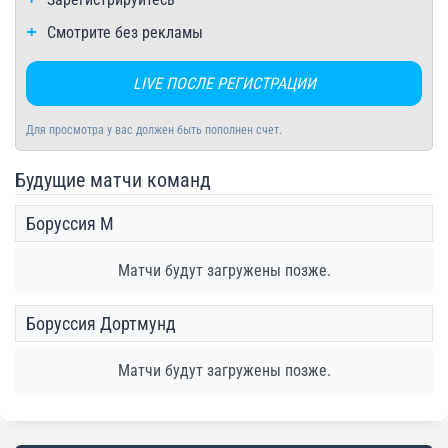
Смотрите без рекламы
LIVE ПОСЛЕ РЕГИСТРАЦИИ
Для просмотра у вас должен быть пополнен счет.
Будущие матчи команд
Боруссия М
Матчи будут загружены позже.
Боруссия Дортмунд
Матчи будут загружены позже.