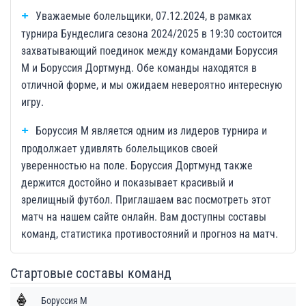
Уважаемые болельщики, 07.12.2024, в рамках
турнира Бундеслига сезона 2024/2025 в 19:30 состоится
захватывающий поединок между командами Боруссия
М и Боруссия Дортмунд. Обе команды находятся в
отличной форме, и мы ожидаем невероятно интересную
игру.
Боруссия М является одним из лидеров турнира и
продолжает удивлять болельщиков своей
уверенностью на поле. Боруссия Дортмунд также
держится достойно и показывает красивый и
зрелищный футбол. Приглашаем вас посмотреть этот
матч на нашем сайте онлайн. Вам доступны составы
команд, статистика противостояний и прогноз на матч.
Стартовые составы команд
Боруссия М