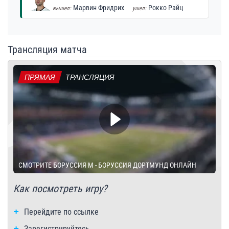
Марвин Фридрих
Рокко Райц
вышел:
ушел:
Трансляция матча
ПРЯМАЯ
ТРАНСЛЯЦИЯ
СМОТРИТЕ БОРУССИЯ М - БОРУССИЯ ДОРТМУНД ОНЛАЙН
Как посмотреть игру?
Перейдите по ссылке
Зарегистрируйтесь