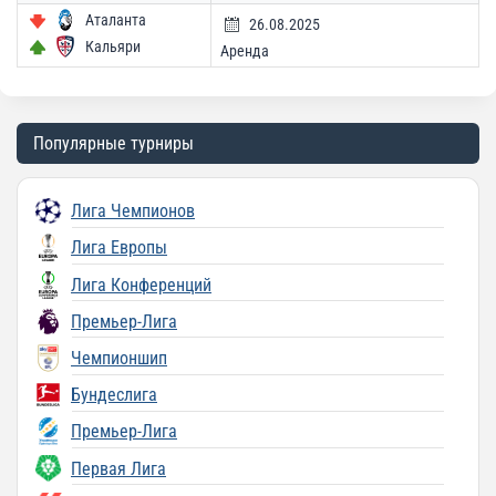
Аталанта
26.08.2025
Кальяри
Аренда
Популярные турниры
Лига Чемпионов
Лига Европы
Лига Конференций
Премьер-Лига
Чемпионшип
Бундеслига
Премьер-Лига
Первая Лига