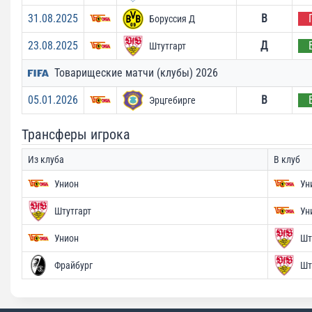
31.08.2025
В
Боруссия Д
23.08.2025
Д
Штутгарт
Товарищеские матчи (клубы) 2026
05.01.2026
В
Эрцгебирге
Трансферы игрока
Из клуба
В клуб
Унион
Ун
Штутгарт
Ун
Унион
Шт
Фрайбург
Шт