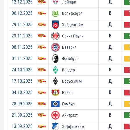
12.12.2025
Д
Лейпциг
06.12.2025
В
Вольфсбург
29.11.2025
Д
Хайденхайм
23.11.2025
В
Санкт-Паули
08.11.2025
Д
Бавария
01.11.2025
Д
Фрайбург
24.10.2025
В
Вердер
17.10.2025
Д
Боруссия М
04.10.2025
В
Байер
28.09.2025
Д
Гамбург
21.09.2025
В
Айнтрахт
13.09.2025
Д
Хоффенхайм