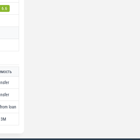
6.6
имость
ansfer
ansfer
 from loan
 3M