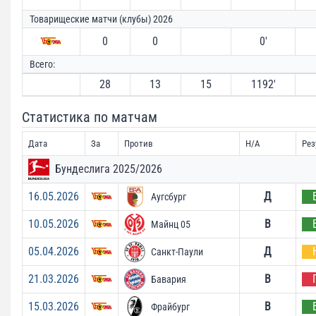
Товарищеские матчи (клубы) 2026
0
0
0′
Всего:
28
13
15
1192′
Статистика по матчам
Дата
За
Против
H/A
Рез
Бундеслига 2025/2026
16.05.2026
Д
Аугсбург
10.05.2026
В
Майнц 05
05.04.2026
Д
Санкт-Паули
21.03.2026
В
Бавария
15.03.2026
В
Фрайбург