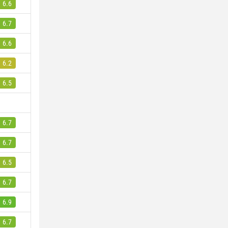
6.6
6.7
6.6
6.2
6.5
6.7
6.7
6.5
6.7
6.9
6.7