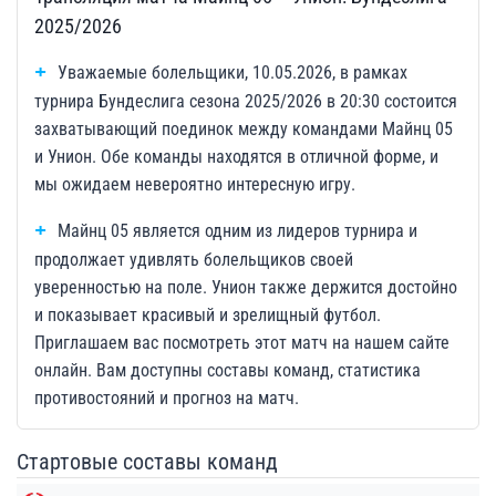
2025/2026
Уважаемые болельщики, 10.05.2026, в рамках
турнира Бундеслига сезона 2025/2026 в 20:30 состоится
захватывающий поединок между командами Майнц 05
и Унион. Обе команды находятся в отличной форме, и
мы ожидаем невероятно интересную игру.
Майнц 05 является одним из лидеров турнира и
продолжает удивлять болельщиков своей
уверенностью на поле. Унион также держится достойно
и показывает красивый и зрелищный футбол.
Приглашаем вас посмотреть этот матч на нашем сайте
онлайн. Вам доступны составы команд, статистика
противостояний и прогноз на матч.
Стартовые составы команд