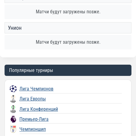
Матчи будут загружены позже.
Унион
Матчи будут загружены позже.
Популярные турниры
Лига Чемпионов
Лига Европы
Лига Конференций
Премьер-Лига
Чемпионшип