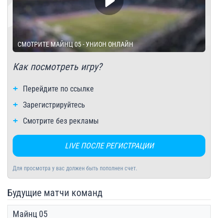
СМОТРИТЕ МАЙНЦ 05 - УНИОН ОНЛАЙН
Как посмотреть игру?
Перейдите по ссылке
Зарегистрируйтесь
Смотрите без рекламы
LIVE ПОСЛЕ РЕГИСТРАЦИИ
Для просмотра у вас должен быть пополнен счет.
Будущие матчи команд
Майнц 05