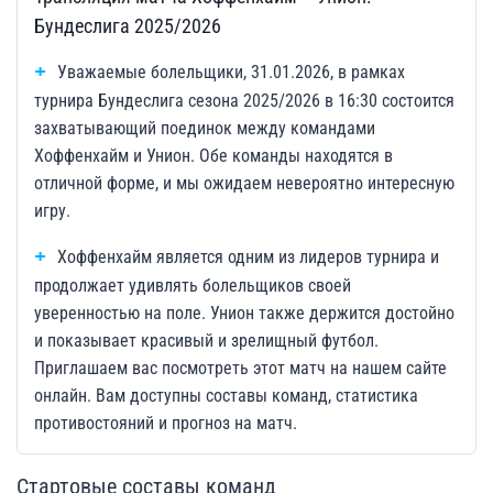
Бундеслига 2025/2026
Уважаемые болельщики, 31.01.2026, в рамках
турнира Бундеслига сезона 2025/2026 в 16:30 состоится
захватывающий поединок между командами
Хоффенхайм и Унион. Обе команды находятся в
отличной форме, и мы ожидаем невероятно интересную
игру.
Хоффенхайм является одним из лидеров турнира и
продолжает удивлять болельщиков своей
уверенностью на поле. Унион также держится достойно
и показывает красивый и зрелищный футбол.
Приглашаем вас посмотреть этот матч на нашем сайте
онлайн. Вам доступны составы команд, статистика
противостояний и прогноз на матч.
Стартовые составы команд