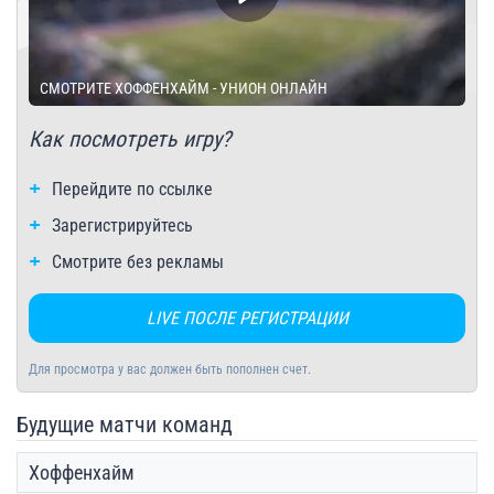
СМОТРИТЕ ХОФФЕНХАЙМ - УНИОН ОНЛАЙН
Как посмотреть игру?
Перейдите по ссылке
Зарегистрируйтесь
Смотрите без рекламы
LIVE ПОСЛЕ РЕГИСТРАЦИИ
Для просмотра у вас должен быть пополнен счет.
Будущие матчи команд
Хоффенхайм