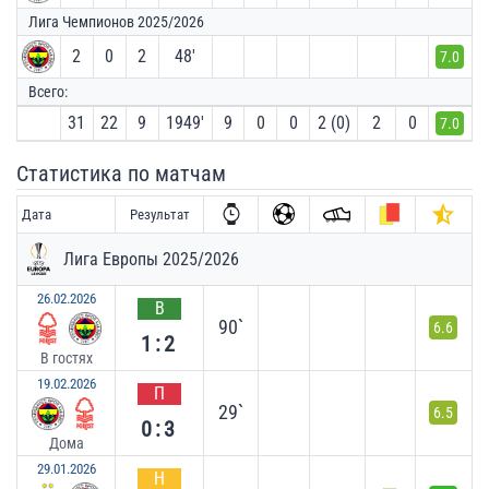
Лига Чемпионов 2025/2026
2
0
2
48′
7.0
Всего:
31
22
9
1949′
9
0
0
2 (0)
2
0
7.0
Статистика по матчам
Дата
Результат
Лига Европы 2025/2026
26.02.2026
В
90`
6.6
1:2
В гостях
19.02.2026
П
29`
6.5
0:3
Дома
29.01.2026
Н