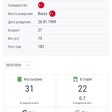
Гражданство
Bursa
Место рождения
26.01.1999
Дата рождения
27
Возраст
75
Вес (кг)
183
Рост (см)
Игр сыграно
В старте
31
22
-
0.7
В среднем за матч
В среднем за матч