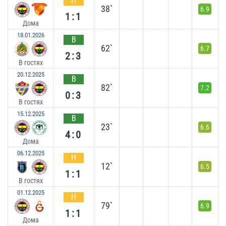
Н
38`
6.9
1:1
Дома
18.01.2026
В
62`
6.7
2:3
В гостях
20.12.2025
В
82`
7.2
0:3
В гостях
15.12.2025
В
23`
6.6
4:0
Дома
06.12.2025
Н
12`
6.5
1:1
В гостях
01.12.2025
Н
79`
6.9
1:1
Дома