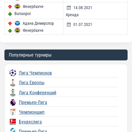
Фенербахче
14.08.2021
Bursaspor
Аренда
Адана Демирспор
01.07.2021
Фенербахче
Популярные турниры
Лига Чемпионов
Лига Европы
Лига Конференций
Премьер-Лига
Чемпионшип
Бундеслига
Премьер-Лига