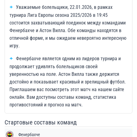
Уважаемые болельщики, 22.01.2026, в рамках
турнира Лига Европы сезона 2025/2026 в 19:45
состоится захватывающий поединок между командами
Фенербахче и Астон Вилла. Обе команды находятся в
отличной форме, и мы ожидаем невероятно интересную
игру.
Фенербахче является одним из лидеров турнира и
продолжает удивлять болельщиков своей
уверенностью на поле. Астон Вилла также держится
достойно и показывает красивый и зрелищный футбол.
Приглашаем вас посмотреть этот матч на нашем сайте
онлайн. Вам доступны составы команд, статистика
противостояний и прогноз на матч.
Стартовые составы команд
Фенербахче