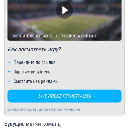
СМОТРИТЕ ФЕНЕРБАХЧЕ - АСТОН ВИЛЛА ОНЛАЙН
Как посмотреть игру?
Перейдите по ссылке
Зарегистрируйтесь
Смотрите без рекламы
LIVE ПОСЛЕ РЕГИСТРАЦИИ
Для просмотра у вас должен быть пополнен счет.
Будущие матчи команд