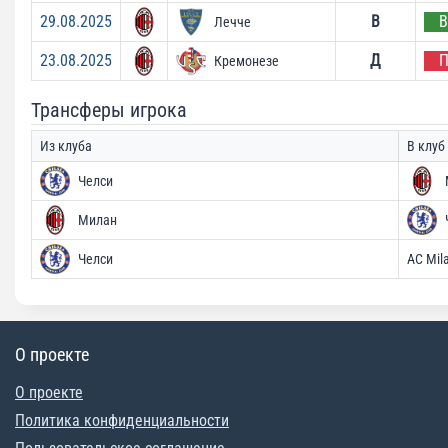
29.08.2025
В
Лечче
23.08.2025
Д
Кремонезе
Трансферы игрока
Из клуба
В клуб
Челси
Милан
Челси
AC Mil
О проекте
О проекте
Политика конфиденциальности