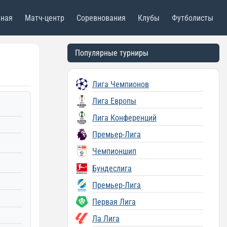
вная
Матч-центр
Соревнования
Клубы
Футболисты
Популярные турниры
Лига Чемпионов
Лига Европы
Лига Конференций
Премьер-Лига
Чемпионшип
Бундеслига
Премьер-Лига
Первая Лига
Ла Лига