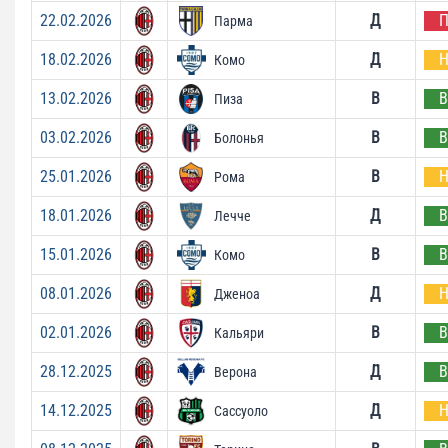
22.02.2026
Д
Парма
18.02.2026
Д
Комо
13.02.2026
В
Пиза
03.02.2026
В
Болонья
25.01.2026
В
Рома
18.01.2026
Д
Лечче
15.01.2026
В
Комо
08.01.2026
Д
Дженоа
02.01.2026
В
Кальяри
28.12.2025
Д
Верона
14.12.2025
Д
Сассуоло