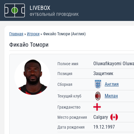
Перейти
LIVEBOX
к
ФУТБОЛЬНЫЙ ПРОВОДНИК
содержимому
Главная
»
Игроки
» Фикайо Томори (Англия)
Фикайо Томори
Oluwafikayomi Oluwa
Полное имя
Защитник
Позиция
Англия
Сборная
Милан
Текущий клуб
Гражданство
Calgary
Место рождения
19.12.1997
Дата рождения