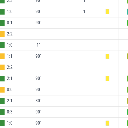
В
2:3
90`
1
В
1:0
90`
1
В
0:1
90`
Н
2:2
В
1:0
1`
Н
1:1
90`
Н
2:2
В
2:1
90`
Н
0:0
90`
В
2:1
80`
В
0:3
90`
В
1:0
90`