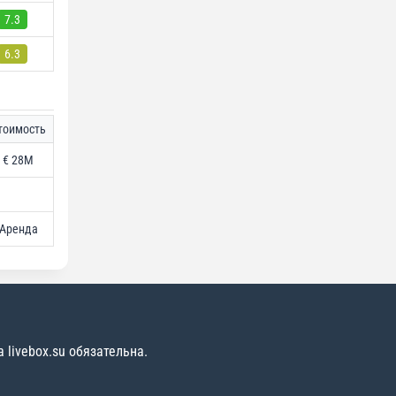
7.3
6.3
тоимость
€ 28M
Аренда
livebox.su обязательна.