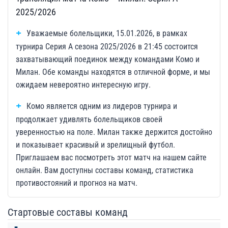
2025/2026
Уважаемые болельщики, 15.01.2026, в рамках
турнира Серия А сезона 2025/2026 в 21:45 состоится
захватывающий поединок между командами Комо и
Милан. Обе команды находятся в отличной форме, и мы
ожидаем невероятно интересную игру.
Комо является одним из лидеров турнира и
продолжает удивлять болельщиков своей
уверенностью на поле. Милан также держится достойно
и показывает красивый и зрелищный футбол.
Приглашаем вас посмотреть этот матч на нашем сайте
онлайн. Вам доступны составы команд, статистика
противостояний и прогноз на матч.
Стартовые составы команд