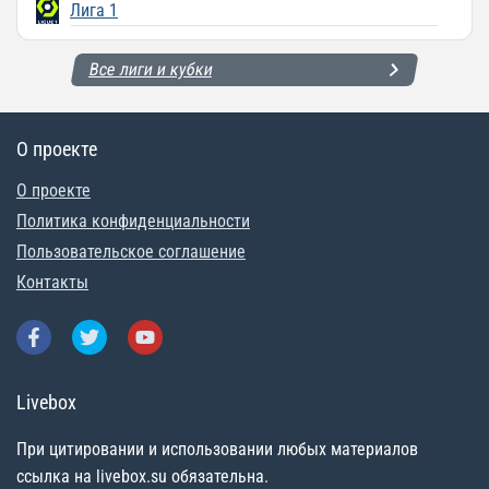
Лига 1
Все лиги и кубки
О проекте
О проекте
Политика конфиденциальности
Пользовательское соглашение
Контакты
Livebox
При цитировании и использовании любых материалов
ссылка на livebox.su обязательна.