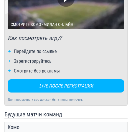
СМОТРИТЕ КОМО - МИЛАН ОНЛАЙН
Как посмотреть игру?
Перейдите по ссылке
Зарегистрируйтесь
Смотрите без рекламы
LIVE ПОСЛЕ РЕГИСТРАЦИИ
Для просмотра у вас должен быть пополнен счет.
Будущие матчи команд
Комо