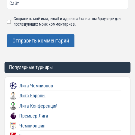
Сайт
Сохранить моё имя, email и адрес сайта в этом браузере для
последующих моих комментариев.
Популярные турниры
Лига Чемпионов
Лига Европы
Лига Конференций
Премьер-Лига
Чемпионшип