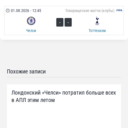
01.08.2026
-
12:45
Товарищеские матчи (клубы)
-
-
Челси
Тоттенхэм
Похожие записи
Лондонский «Челси» потратил больше всех
в АПЛ этим летом