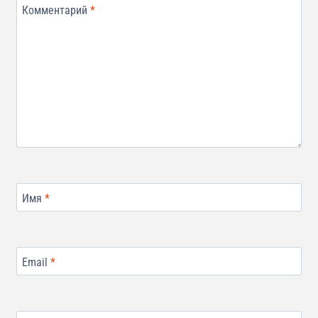
Комментарий
*
Имя
*
Email
*