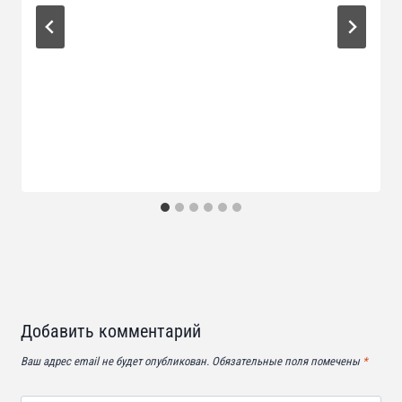
Добавить комментарий
Ваш адрес email не будет опубликован.
Обязательные поля помечены
*