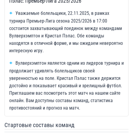
Пэлас: Премьер-Лига 2025/2026
Уважаемые болельщики, 22.11.2025, в рамках
турнира Премьер-Лига сезона 2025/2026 в 17:00
состоится захватывающий поединок между командами
Вулверхэмптон и Кристал Пэлас. Обе команды
находятся в отличной форме, и мы ожидаем невероятно
интересную игру.
Вулверхэмптон является одним из лидеров турнира и
продолжает удивлять болельщиков своей
уверенностью на поле. Кристал Пэлас также держится
достойно и показывает красивый и зрелищный футбол.
Приглашаем вас посмотреть этот матч на нашем сайте
онлайн. Вам доступны составы команд, статистика
противостояний и прогноз на матч.
Стартовые составы команд