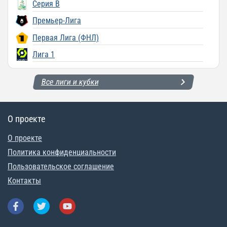
Серия B
Премьер-Лига
Первая Лига (ФНЛ)
Лига 1
Все лиги и кубки
О проекте
О проекте
Политика конфиденциальности
Пользовательское соглашение
Контакты