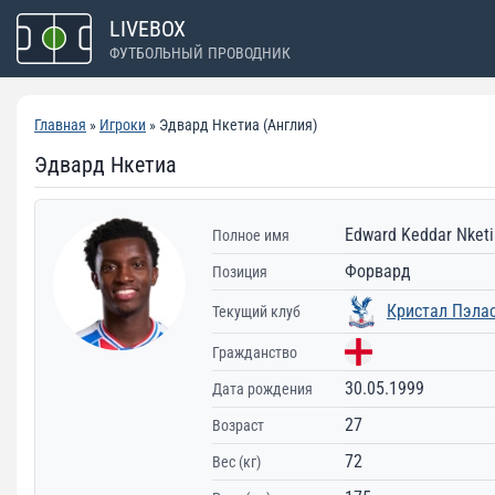
Перейти
LIVEBOX
к
ФУТБОЛЬНЫЙ ПРОВОДНИК
содержимому
Главная
»
Игроки
» Эдвард Нкетиа (Англия)
Эдвард Нкетиа
Edward Keddar Nket
Полное имя
Форвард
Позиция
Кристал Пэла
Текущий клуб
Гражданство
30.05.1999
Дата рождения
27
Возраст
72
Вес (кг)