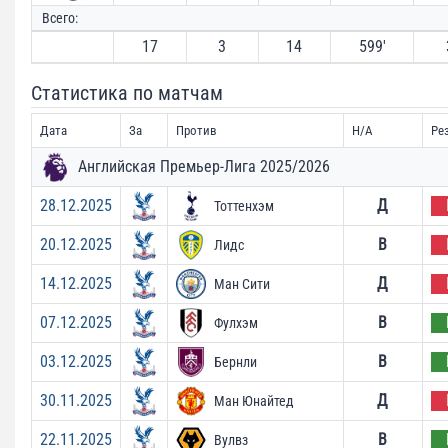
Всего:
17
3
14
599′
Статистика по матчам
Дата
За
Против
H/A
Ре
Английская Премьер-Лига 2025/2026
28.12.2025
Д
Тоттенхэм
20.12.2025
В
Лидс
14.12.2025
Д
Ман Сити
07.12.2025
В
Фулхэм
03.12.2025
В
Бернли
30.11.2025
Д
Ман Юнайтед
22.11.2025
В
Вулвз