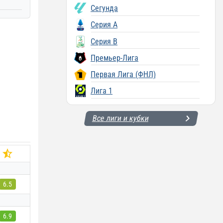
Сегунда
Серия A
Серия B
Премьер-Лига
Первая Лига (ФНЛ)
Лига 1
Все лиги и кубки
6.5
6.9