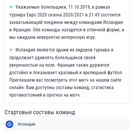
Уважаемые болельщики, 11.10.2019, в рамках
турнира Евро 2020 сезона 2020/2021 в 21:45 состоится
захватывающий поединок между командами Исландия
и Франция. Обе команды находятся в отличной форме, и
мы ожидаем невероятно интересную игру.
Исландия является одним из лидеров турнира и
продолжает удивлять болельщиков своей
уверенностью на поле. Франция также держится
достойно и показывает красивый и зрелищный футбол.
Приглашаем вас посмотреть этот матч на нашем сайте
онлайн. Вам доступны составы команд, статистика
противостояний и прогноз на матч.
Стартовые составы команд
Исландия