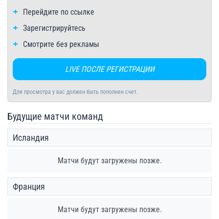
Перейдите по ссылке
Зарегистрируйтесь
Смотрите без рекламы
LIVE ПОСЛЕ РЕГИСТРАЦИИ
Для просмотра у вас должен быть пополнен счет.
Будущие матчи команд
Исландия
Матчи будут загружены позже.
Франция
Матчи будут загружены позже.