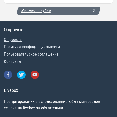
Все лиги и кубки
О проекте
О проекте
Политика конфиденциальности
Пользовательское соглашение
Контакты
Livebox
При цитировании и использовании любых материалов
ссылка на livebox.su обязательна.