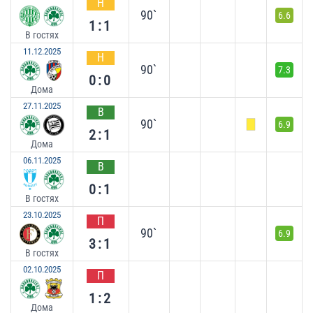
Н
90`
6.6
1:1
В гостях
11.12.2025
Н
90`
7.3
0:0
Дома
27.11.2025
В
90`
6.9
2:1
Дома
06.11.2025
В
0:1
В гостях
23.10.2025
П
90`
6.9
3:1
В гостях
02.10.2025
П
1:2
Дома