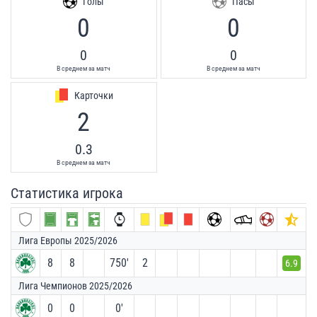
Голы
Пасы
0
0
0
0
В среднем за матч
В среднем за матч
Карточки
2
0.3
В среднем за матч
Статистика игрока
Лига Европы 2025/2026
8
8
750′
2
6.9
Лига Чемпионов 2025/2026
0
0
0′