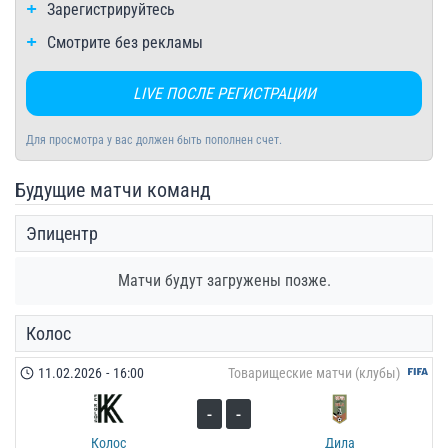
Зарегистрируйтесь
Смотрите без рекламы
LIVE ПОСЛЕ РЕГИСТРАЦИИ
Для просмотра у вас должен быть пополнен счет.
Будущие матчи команд
Эпицентр
Матчи будут загружены позже.
Колос
11.02.2026
-
16:00
Товарищеские матчи (клубы)
-
-
Колос
Дила