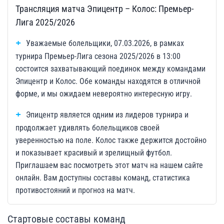
Трансляция матча Эпицентр – Колос: Премьер-
Лига 2025/2026
Уважаемые болельщики, 07.03.2026, в рамках
турнира Премьер-Лига сезона 2025/2026 в 13:00
состоится захватывающий поединок между командами
Эпицентр и Колос. Обе команды находятся в отличной
форме, и мы ожидаем невероятно интересную игру.
Эпицентр является одним из лидеров турнира и
продолжает удивлять болельщиков своей
уверенностью на поле. Колос также держится достойно
и показывает красивый и зрелищный футбол.
Приглашаем вас посмотреть этот матч на нашем сайте
онлайн. Вам доступны составы команд, статистика
противостояний и прогноз на матч.
Стартовые составы команд