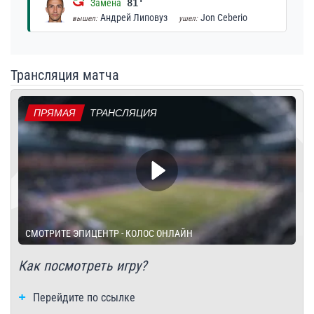
Замена
81'
Андрей Липовуз
Jon Ceberio
вышел:
ушел:
Трансляция матча
ПРЯМАЯ
ТРАНСЛЯЦИЯ
СМОТРИТЕ ЭПИЦЕНТР - КОЛОС ОНЛАЙН
Как посмотреть игру?
Перейдите по ссылке