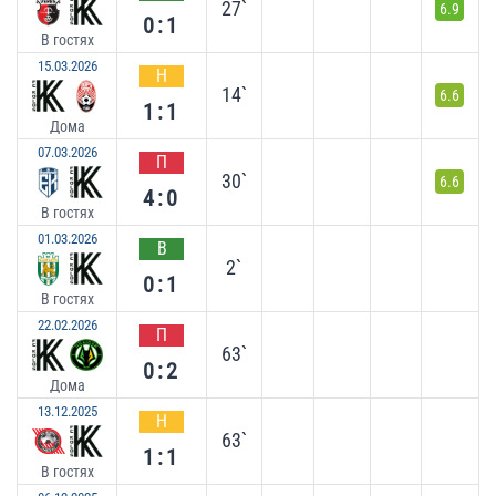
27`
6.9
0:1
В гостях
15.03.2026
Н
14`
6.6
1:1
Дома
07.03.2026
П
30`
6.6
4:0
В гостях
01.03.2026
В
2`
0:1
В гостях
22.02.2026
П
63`
0:2
Дома
13.12.2025
Н
63`
1:1
В гостях