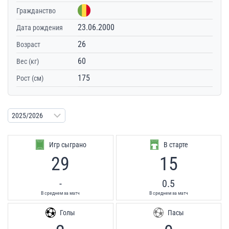
Гражданство
23.06.2000
Дата рождения
26
Возраст
60
Вес (кг)
175
Рост (см)
Игр сыграно
В старте
29
15
-
0.5
В среднем за матч
В среднем за матч
Голы
Пасы