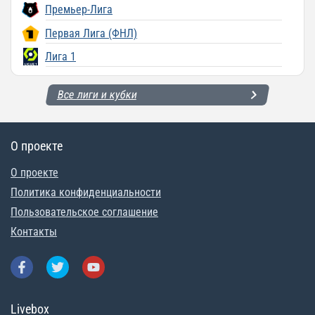
Премьер-Лига
Первая Лига (ФНЛ)
Лига 1
Все лиги и кубки
О проекте
О проекте
Политика конфиденциальности
Пользовательское соглашение
Контакты
Livebox