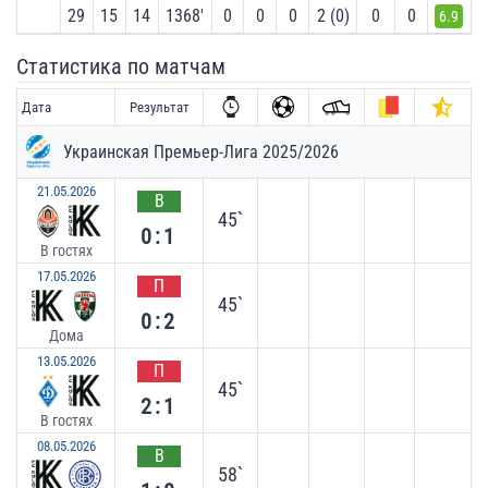
29
15
14
1368′
0
0
0
2 (0)
0
0
6.9
Статистика по матчам
Дата
Результат
Украинская Премьер-Лига 2025/2026
21.05.2026
В
45`
0:1
В гостях
17.05.2026
П
45`
0:2
Дома
13.05.2026
П
45`
2:1
В гостях
08.05.2026
В
58`