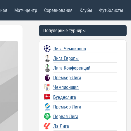
вная
Матч-центр
Соревнования
Клубы
Футболисты
Популярные турниры
Лига Чемпионов
Лига Европы
Лига Конференций
Премьер-Лига
Чемпионшип
Бундеслига
Премьер-Лига
Первая Лига
Ла Лига