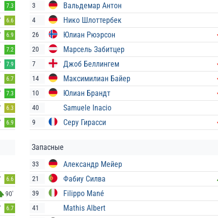
Вальдемар Антон
3
7.3
Нико Шлоттербек
4
'
6.6
Юлиан Рюэрсон
26
'
6.9
Марсель Забитцер
20
7.2
Джоб Беллингем
7
'
7.9
Максимилиан Байер
14
6.7
Юлиан Брандт
10
'
7.3
Samuele Inacio
40
'
6.3
Серу Гирасси
9
'
6.9
Запасные
Александр Мейер
33
Фабиу Силва
21
'
6.6
Filippo Mané
39
90'
Mathis Albert
41
'
6.7