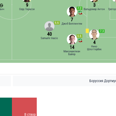
9
3
7.2
ович
Серу Гирасси
Вальдемар Антон
Грего
7
6.6
Джоб Беллингем
7.3
40
6.6
Samuele Inacio
4
14
Нико
Шлоттербек
Максимилиан
Байер
Боруссия Дортму
Удары
5
В створ