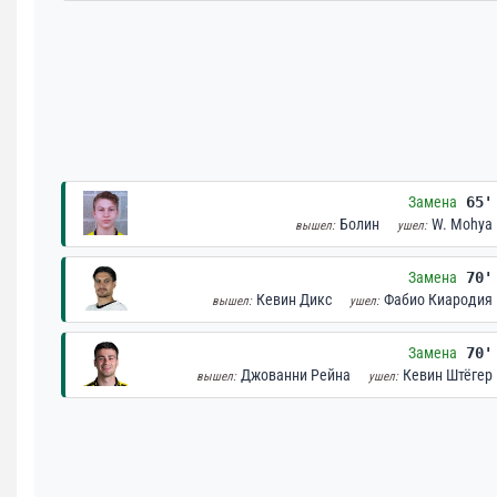
Замена
65'
Болин
W. Mohya
вышел:
ушел:
Замена
70'
Кевин Дикс
Фабио Киародия
вышел:
ушел:
Замена
70'
Джованни Рейна
Кевин Штёгер
вышел:
ушел: