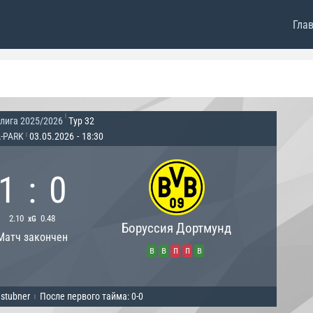
Гла
|
лига 2025/2026
Тур 32
-PARK
03.05.2026
-
18:30
|
1
:
0
2.10
0.48
xG
Боруссия Дортмунд
Матч закончен
в
в
п
п
в
dstubner
После первого тайма: 0-0
|