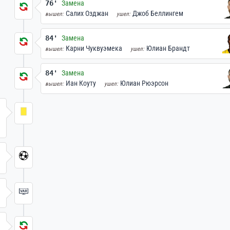
76'
Замена
Салих Озджан
Джоб Беллингем
вышел:
ушел:
84'
Замена
Карни Чуквуэмека
Юлиан Брандт
вышел:
ушел:
84'
Замена
Иан Коуту
Юлиан Рюэрсон
вышел:
ушел: