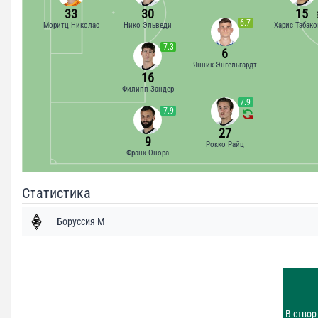
33
30
15
6.7
Моритц Николас
Нико Эльведи
Харис Табак
7.3
6
Янник Энгельгардт
16
Филипп Зандер
7.9
7.9
27
9
Рокко Райц
Франк Онора
Статистика
Боруссия М
Удары
5
Заблок.
В створ