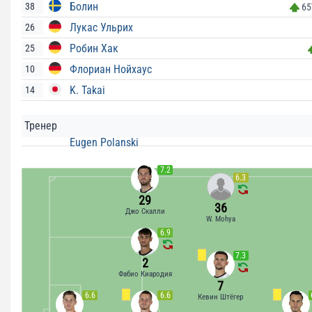
Болин
38
65
Лукас Ульрих
26
Робин Хак
25
Флориан Нойхаус
10
K. Takai
14
Тренер
Eugen Polanski
7.2
6.3
29
36
Джо Скалли
W. Mohya
6.9
7.3
2
Фабио Киародия
7
6.6
6.6
Кевин Штёгер