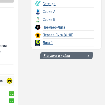
Сегунда
Серия A
Серия B
Премьер-Лига
Первая Лига (ФНЛ)
Лига 1
ссия
а
Все лиги и кубки
нд
7.2
7.3