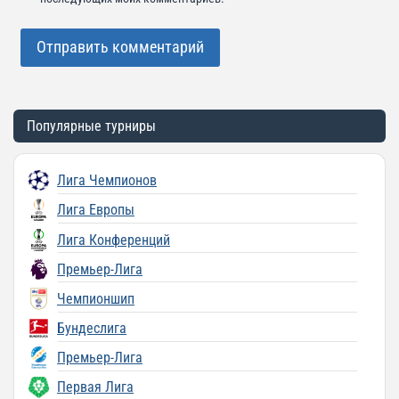
Популярные турниры
Лига Чемпионов
Лига Европы
Лига Конференций
Премьер-Лига
Чемпионшип
Бундеслига
Премьер-Лига
Первая Лига