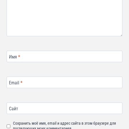
Имя
*
Email
*
Сайт
Сохранить моё имя, email и адрес сайта в этом браузере для
последующих моих комментариев.