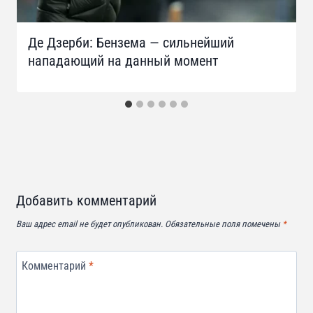
Де Дзерби: Бензема — сильнейший
нападающий на данный момент
Добавить комментарий
Ваш адрес email не будет опубликован.
Обязательные поля помечены
*
Комментарий
*