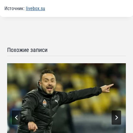
Источник:
livebox.su
Похожие записи