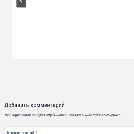
Добавить комментарий
Ваш адрес email не будет опубликован.
Обязательные поля помечены
*
Комментарий
*