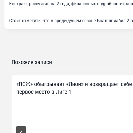
Контракт рассчитан на 2 года, финансовых подробностей кон
Стоит отметить, что в предыдущем сезоне Боатенг забил 2 г
Похожие записи
«ПСЖ» обыгрывает «Лион» и возвращает себе
первое место в Лиге 1