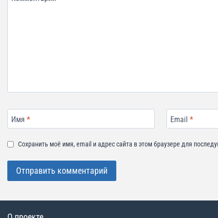
Имя
*
Email
*
Сохранить моё имя, email и адрес сайта в этом браузере для после
О проекте