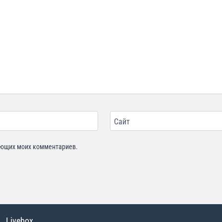
Сайт
дующих моих комментариев.
Livebox