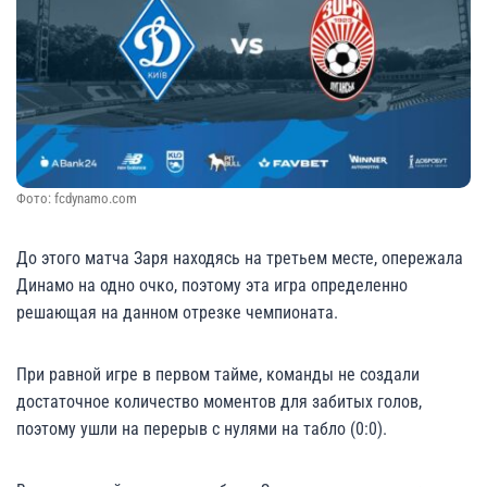
Фото: fcdynamo.com
До этого матча Заря находясь на третьем месте, опережала
Динамо на одно очко, поэтому эта игра определенно
решающая на данном отрезке чемпионата.
При равной игре в первом тайме, команды не создали
достаточное количество моментов для забитых голов,
поэтому ушли на перерыв с нулями на табло (0:0).