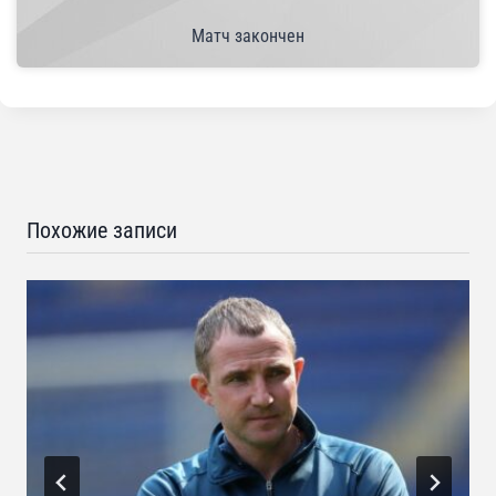
Матч закончен
Похожие записи