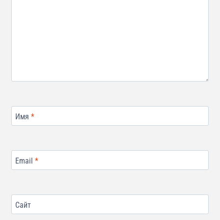
Имя
*
Email
*
Сайт