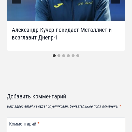
Александр Кучер покидает Металлист и
возглавит Днепр-1
Добавить комментарий
Ваш адрес email не будет опубликован.
Обязательные поля помечены
*
Комментарий
*