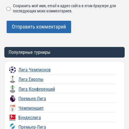
Сохранить моё имя, email и адрес сайта в этом браузере для
последующих моих комментариев.
Популярные турниры
Лига Чемпионов
Лига Европы
Лига Конференций
Премьер-Лига
Чемпионшип
Бундеслига
Премьер-Лига