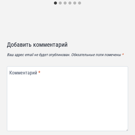
Добавить комментарий
Ваш адрес email не будет опубликован.
Обязательные поля помечены
*
Комментарий
*