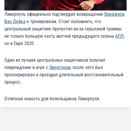
Ливерпуль официально подтвердил возвращение
Вирджила
Ван Дейка
к тренировкам. Стоит напомнить, что
центральный защитник пропустил из-за серьезной травмы
не только большую часть матчей предыдущего сезона
АПЛ
,
но и Евро 2020.
Один из лучших центральных защитников получил
повреждение в игре с
Эвертоном
, после чего был
прооперирован и проходил длительный восстановительный
процесс.
Отличная новость для болельщиков Ливерпуля.