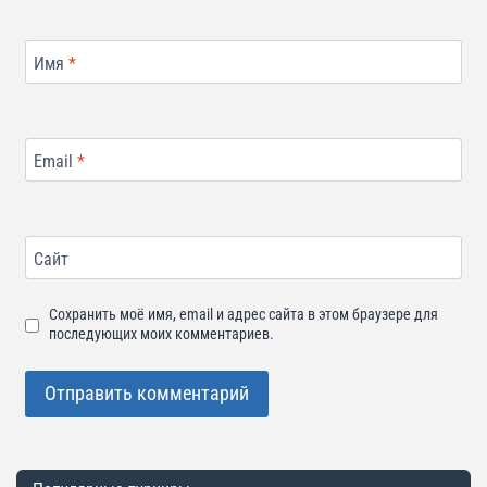
Имя
*
Email
*
Сайт
Сохранить моё имя, email и адрес сайта в этом браузере для
последующих моих комментариев.