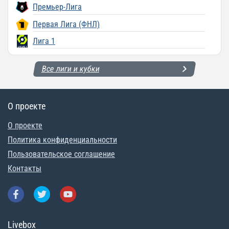
Премьер-Лига
Первая Лига (ФНЛ)
Лига 1
Все лиги и кубки
О проекте
О проекте
Политика конфиденциальности
Пользовательское соглашение
Контакты
Livebox