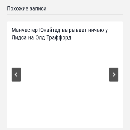
Похожие записи
Манчестер Юнайтед вырывает ничью у
Лидса на Олд Траффорд