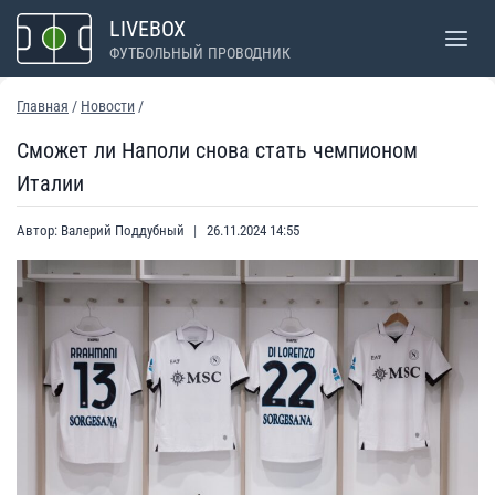
Перейти
LIVEBOX
к
ФУТБОЛЬНЫЙ ПРОВОДНИК
содержимому
Главная
/
Новости
/
Сможет ли Наполи снова стать чемпионом
Италии
Автор:
Валерий Поддубный
26.11.2024 14:55