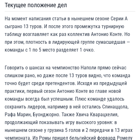
Текущее положение дел
На момент написания статьи в нынешнем сезоне Серии А
сыграно 13 туров. И после этого промежутка турнирную
таблицу возглавляет как раз коллектив Антонио Конте. Но
при этом, плотность в лидирующей группе сумасшедшая —
команды с 1 по 5 место разделяет 1 очко.
Говорить о шансах на чемпионство Наполи прямо сейчас
слишком рано, но даже после 13 туров видно, что команда
точно будет среди претендентов. Исходя из предыдущей
практики, первый сезон Антонио Конте во главе новой
команды всегда был успешным. Плюс команде удалось
сохранить лидеров, например в ней остались Спинаццола,
Рафа Марин, Буонджорно. Также Хвича Кварацхелия,
продолжающий показывать игру высокого уровня: в
нынешнем сезоне у грузина 5 голов и 2 передачи в 13 играх
чемпионата. Из Ромы пришел бельгийский форвард Ромелу