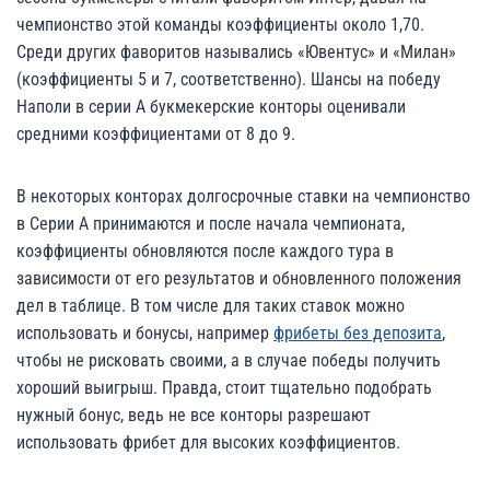
чемпионство этой команды коэффициенты около 1,70.
Среди других фаворитов назывались «Ювентус» и «Милан»
(коэффициенты 5 и 7, соответственно). Шансы на победу
Наполи в серии А букмекерские конторы оценивали
средними коэффициентами от 8 до 9.
В некоторых конторах долгосрочные ставки на чемпионство
в Серии А принимаются и после начала чемпионата,
коэффициенты обновляются после каждого тура в
зависимости от его результатов и обновленного положения
дел в таблице. В том числе для таких ставок можно
использовать и бонусы, например
фрибеты без депозита
,
чтобы не рисковать своими, а в случае победы получить
хороший выигрыш. Правда, стоит тщательно подобрать
нужный бонус, ведь не все конторы разрешают
использовать фрибет для высоких коэффициентов.