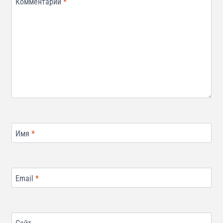
Комментарий
*
Имя
*
Email
*