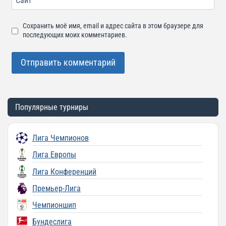
Сайт
Сохранить моё имя, email и адрес сайта в этом браузере для
последующих моих комментариев.
Популярные турниры
Лига Чемпионов
Лига Европы
Лига Конференций
Премьер-Лига
Чемпионшип
Бундеслига