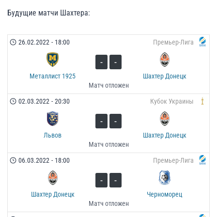
Будущие матчи Шахтера:
26.02.2022
-
18:00
Премьер-Лига
-
-
Металлист 1925
Шахтер Донецк
Матч отложен
02.03.2022
-
20:30
Кубок Украины
-
-
Львов
Шахтер Донецк
Матч отложен
06.03.2022
-
18:00
Премьер-Лига
-
-
Шахтер Донецк
Черноморец
Матч отложен