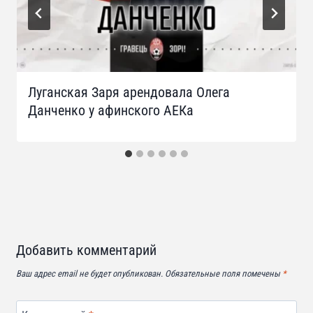
Луганская Заря арендовала Олега
Данченко у афинского АЕКа
Добавить комментарий
Ваш адрес email не будет опубликован.
Обязательные поля помечены
*