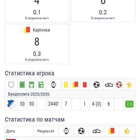
4
6
0.1
0.2
В среднем за матч
В среднем за матч
Карточки
8
0.3
В среднем за матч
Статистика игрока
Бундеслига 2025/2026
30
30
2440′
7
1
4 (0)
6
7.1
Статистика по матчам
Дата
Результат