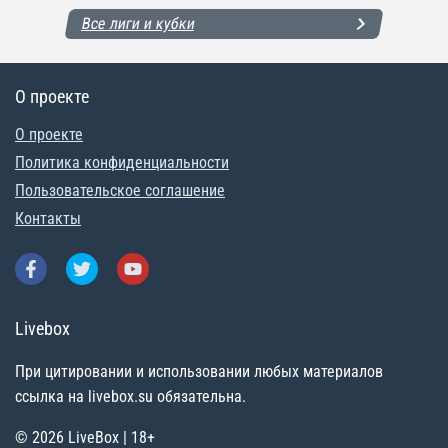
Все лиги и кубки
О проекте
О проекте
Политика конфиденциальности
Пользовательское соглашение
Контакты
Livebox
При цитировании и использовании любых материалов
ссылка на livebox.su обязательна.
© 2026 LiveBox | 18+