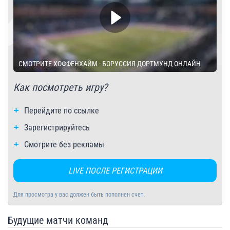
СМОТРИТЕ ХОФФЕНХАЙМ - БОРУССИЯ ДОРТМУНД ОНЛАЙН
Как посмотреть игру?
Перейдите по ссылке
Зарегистрируйтесь
Смотрите без рекламы
LIVE ПОСЛЕ РЕГИСТРАЦИИ
Для просмотра у вас должен быть пополнен счет.
Будущие матчи команд