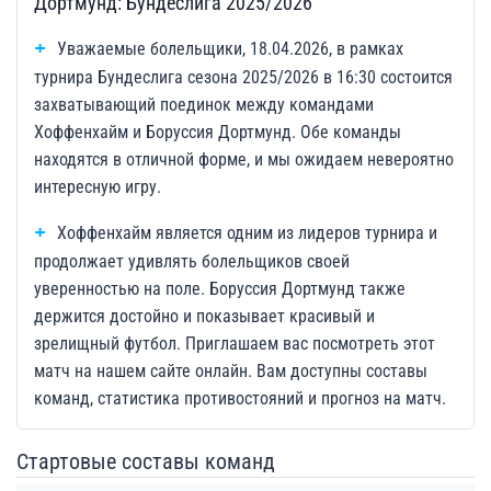
Дортмунд: Бундеслига 2025/2026
Уважаемые болельщики, 18.04.2026, в рамках
турнира Бундеслига сезона 2025/2026 в 16:30 состоится
захватывающий поединок между командами
Хоффенхайм и Боруссия Дортмунд. Обе команды
находятся в отличной форме, и мы ожидаем невероятно
интересную игру.
Хоффенхайм является одним из лидеров турнира и
продолжает удивлять болельщиков своей
уверенностью на поле. Боруссия Дортмунд также
держится достойно и показывает красивый и
зрелищный футбол. Приглашаем вас посмотреть этот
матч на нашем сайте онлайн. Вам доступны составы
команд, статистика противостояний и прогноз на матч.
Стартовые составы команд