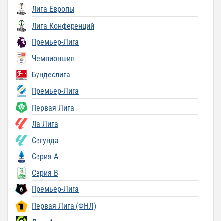
Лига Европы
Лига Конференций
Премьер-Лига
Чемпионшип
Бундеслига
Премьер-Лига
Первая Лига
Ла Лига
Сегунда
Серия A
Серия B
Премьер-Лига
Первая Лига (ФНЛ)