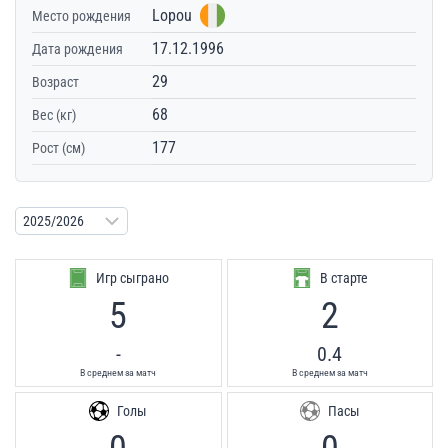
Lopou
Место рождения
17.12.1996
Дата рождения
29
Возраст
68
Вес (кг)
177
Рост (см)
Игр сыграно
В старте
5
2
-
0.4
В среднем за матч
В среднем за матч
Голы
Пасы