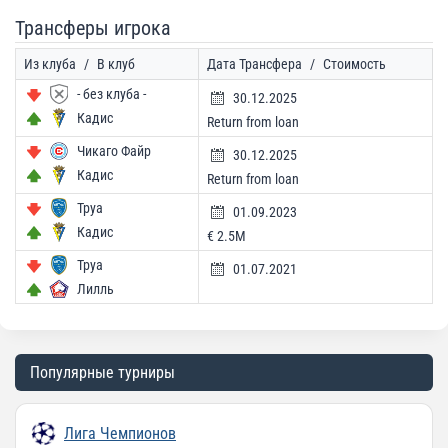
Трансферы игрока
Из клуба
/
В клуб
Дата Трансфера
/
Стоимость
- без клуба -
30.12.2025
Кадис
Return from loan
Чикаго Файр
30.12.2025
Кадис
Return from loan
Труа
01.09.2023
Кадис
€ 2.5M
Труа
01.07.2021
Лилль
Популярные турниры
Лига Чемпионов