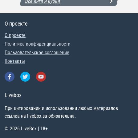
Все лиги и кубки
О проекте
О проекте
Политика конфиденциальности
Пользовательское соглашение
Контакты
Livebox
При цитировании и использовании любых материалов
ссылка на livebox.su обязательна.
© 2026 LiveBox | 18+