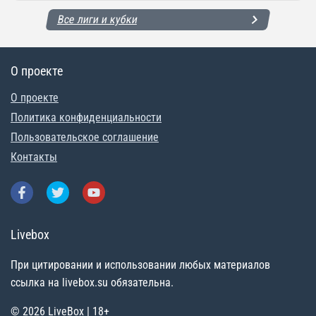
Все лиги и кубки
О проекте
О проекте
Политика конфиденциальности
Пользовательское соглашение
Контакты
Livebox
При цитировании и использовании любых материалов
ссылка на livebox.su обязательна.
© 2026 LiveBox | 18+