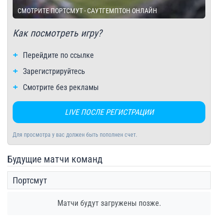
СМОТРИТЕ ПОРТСМУТ - САУТГЕМПТОН ОНЛАЙН
Как посмотреть игру?
Перейдите по ссылке
Зарегистрируйтесь
Смотрите без рекламы
LIVE ПОСЛЕ РЕГИСТРАЦИИ
Для просмотра у вас должен быть пополнен счет.
Будущие матчи команд
Портсмут
Матчи будут загружены позже.