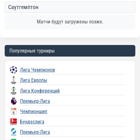
Саутгемптон
Матчи будут загружены позже.
Популярные турниры
Лига Чемпионов
Лига Европы
Лига Конференций
Премьер-Лига
Чемпионшип
Бундеслига
Премьер-Лига