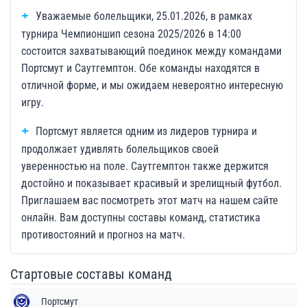
Уважаемые болельщики, 25.01.2026, в рамках
турнира Чемпионшип сезона 2025/2026 в 14:00
состоится захватывающий поединок между командами
Портсмут и Саутгемптон. Обе команды находятся в
отличной форме, и мы ожидаем невероятно интересную
игру.
Портсмут является одним из лидеров турнира и
продолжает удивлять болельщиков своей
уверенностью на поле. Саутгемптон также держится
достойно и показывает красивый и зрелищный футбол.
Приглашаем вас посмотреть этот матч на нашем сайте
онлайн. Вам доступны составы команд, статистика
противостояний и прогноз на матч.
Стартовые составы команд
Портсмут