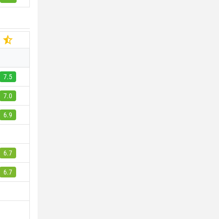
7.5
7.0
6.9
6.7
6.7