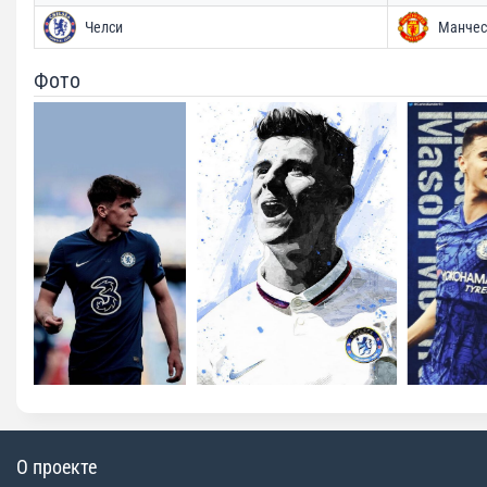
Челси
Манчес
Фото
О проекте