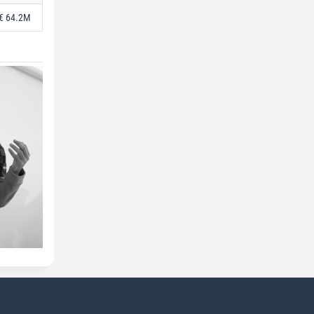
€ 64.2M