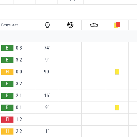
Результат
В
0:3
74`
В
3:2
9`
Н
0:0
90`
В
3:2
В
2:1
16`
В
0:1
9`
П
1:2
Н
2:2
1`