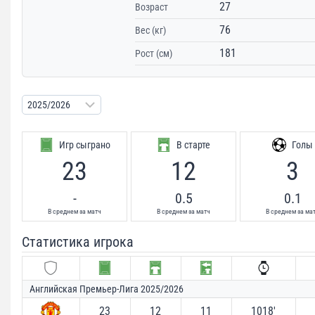
27
Возраст
76
Вес (кг)
181
Рост (см)
Игр сыграно
В старте
Голы
23
12
3
-
0.5
0.1
В среднем за матч
В среднем за матч
В среднем за ма
Статистика игрока
Английская Премьер-Лига 2025/2026
23
12
11
1018′