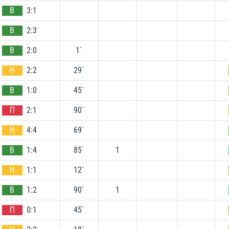
В
3:1
В
2:3
В
2:0
1`
Н
2:2
29`
В
1:0
45`
П
2:1
90`
Н
4:4
69`
В
1:4
85`
1
Н
1:1
12`
В
1:2
90`
1
П
0:1
45`