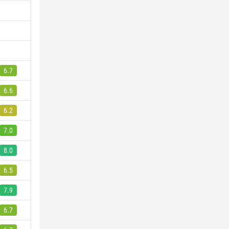
6.7
6.6
6.2
7.0
8.0
6.5
7.9
6.7