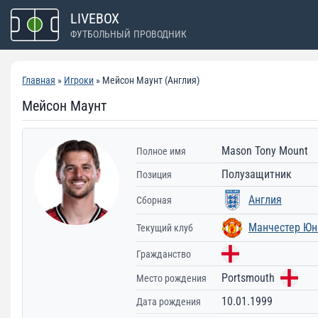
Перейти
LIVEBOX
к
ФУТБОЛЬНЫЙ ПРОВОДНИК
содержимому
Главная
»
Игроки
» Мейсон Маунт (Англия)
Мейсон Маунт
Mason Tony Mount
Полное имя
Полузащитник
Позиция
Англия
Сборная
Манчестер Юн
Текущий клуб
Гражданство
Portsmouth
Место рождения
10.01.1999
Дата рождения