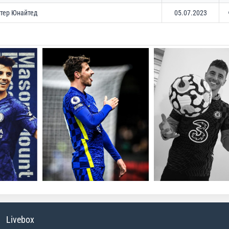
тер Юнайтед
05.07.2023
Livebox