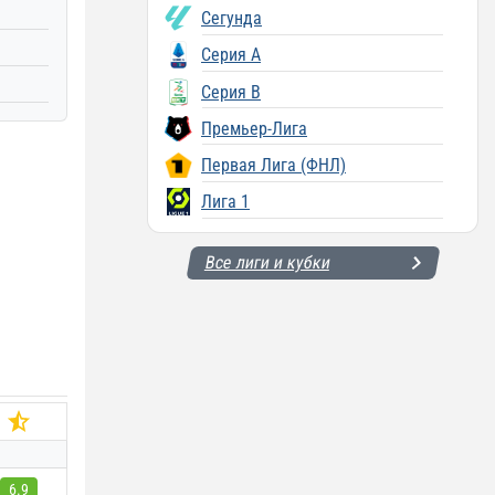
Сегунда
Серия A
Серия B
Премьер-Лига
Первая Лига (ФНЛ)
Лига 1
Все лиги и кубки
6.9