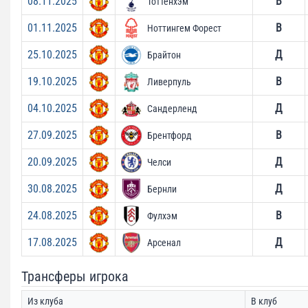
08.11.2025
В
Тоттенхэм
01.11.2025
В
Ноттингем Форест
25.10.2025
Д
Брайтон
19.10.2025
В
Ливерпуль
04.10.2025
Д
Сандерленд
27.09.2025
В
Брентфорд
20.09.2025
Д
Челси
30.08.2025
Д
Бернли
24.08.2025
В
Фулхэм
17.08.2025
Д
Арсенал
Трансферы игрока
Из клуба
В клуб