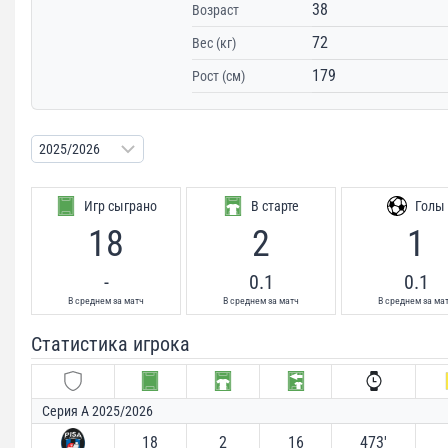
38
Возраст
72
Вес (кг)
179
Рост (см)
Игр сыграно
В старте
Голы
18
2
1
-
0.1
0.1
В среднем за матч
В среднем за матч
В среднем за ма
Статистика игрока
Серия А 2025/2026
18
2
16
473′