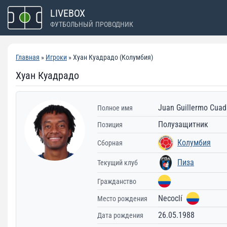
Перейти
LIVEBOX
к
ФУТБОЛЬНЫЙ ПРОВОДНИК
содержимому
Главная
»
Игроки
» Хуан Куадрадо (Колумбия)
Хуан Куадрадо
Juan Guillermo Cuad
Полное имя
Полузащитник
Позиция
Колумбия
Сборная
Пиза
Текущий клуб
Гражданство
Necoclí
Место рождения
26.05.1988
Дата рождения