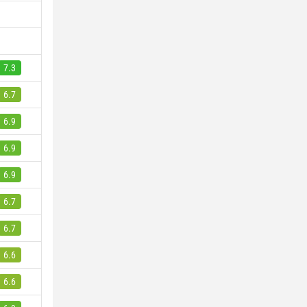
7.3
6.7
6.9
6.9
6.9
6.7
6.7
6.6
6.6