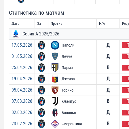
Статистика по матчам
Дата
За
Против
H/A
Рез
Серия А 2025/2026
17.05.2026
Д
Наполи
01.05.2026
Д
Лечче
25.04.2026
В
Парма
19.04.2026
Д
Дженоа
05.04.2026
Д
Торино
07.03.2026
В
Ювентус
02.03.2026
Д
Болонья
23.02.2026
В
Фиорентина