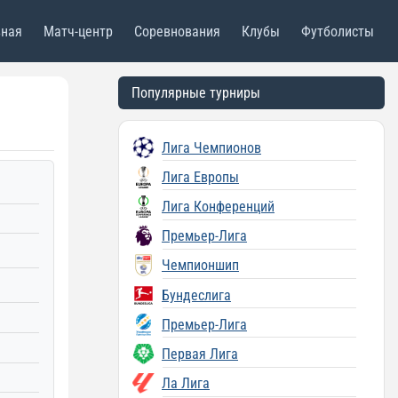
вная
Матч-центр
Соревнования
Клубы
Футболисты
Популярные турниры
Лига Чемпионов
Лига Европы
Лига Конференций
Премьер-Лига
Чемпионшип
Бундеслига
Премьер-Лига
Первая Лига
Ла Лига