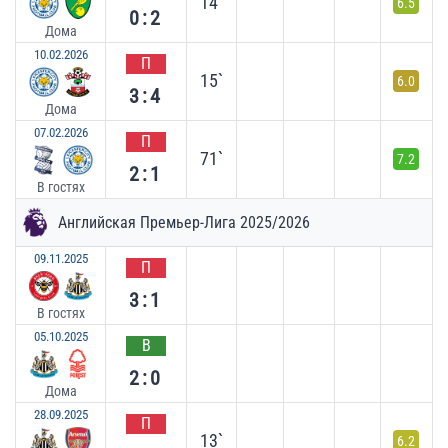
14`
6.5
0:2
Дома
10.02.2026
П
15`
6.0
3:4
Дома
07.02.2026
П
71`
7.2
2:1
В гостях
Английская Премьер-Лига 2025/2026
09.11.2025
П
3:1
В гостях
05.10.2025
В
2:0
Дома
28.09.2025
П
13`
6.2