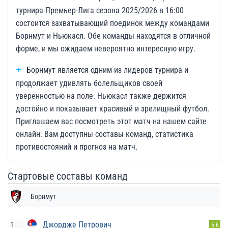
турнира Премьер-Лига сезона 2025/2026 в 16:00
состоится захватывающий поединок между командами
Борнмут и Ньюкасл. Обе команды находятся в отличной
форме, и мы ожидаем невероятно интересную игру.
Борнмут является одним из лидеров турнира и
продолжает удивлять болельщиков своей
уверенностью на поле. Ньюкасл также держится
достойно и показывает красивый и зрелищный футбол.
Приглашаем вас посмотреть этот матч на нашем сайте
онлайн. Вам доступны составы команд, статистика
противостояний и прогноз на матч.
Стартовые составы команд
Борнмут
Джордже Петрович
1
6.6