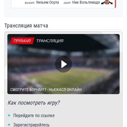
Уильям Осула
Ник Вольтемаде
вышел:
ушел:
Трансляция матча
ПРЯМАЯ
ТРАНСЛЯЦИЯ
СМОТРИТЕ БОРНМУТ - НЬЮКАСЛ ОНЛАЙН
Как посмотреть игру?
Перейдите по ссылке
Зарегистрируйтесь