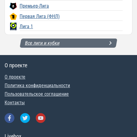
Премьер-Лига
Первая Лига (ФНЛ)
Лига 1
Все лиги и кубки
О проекте
О проекте
Политика конфиденциальности
Пользовательское соглашение
Контакты
Livebox