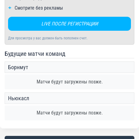
Смотрите без рекламы
LIVE ПОСЛЕ РЕГИСТРАЦИИ
Для просмотра у вас должен быть пополнен счет.
Будущие матчи команд
Борнмут
Матчи будут загружены позже.
Ньюкасл
Матчи будут загружены позже.