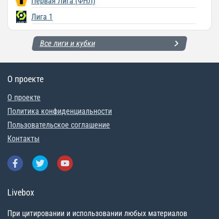
Первая Лига (ФНЛ)
Лига 1
Все лиги и кубки
О проекте
О проекте
Политика конфиденциальности
Пользовательское соглашение
Контакты
Livebox
При цитировании и использовании любых материалов