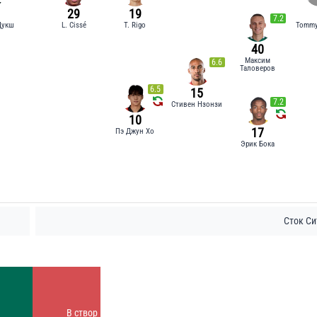
29
19
7.2
Дукш
L. Cissé
T. Rigo
Tommy
40
Максим
6.6
Таловеров
6.5
15
7.2
Стивен Нзонзи
10
17
Пэ Джун Хо
Эрик Бока
Сток Си
Удары
6
Заблок.
В створ