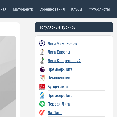
вная
Матч-центр
Соревнования
Клубы
Футболисты
Популярные турниры
Лига Чемпионов
Лига Европы
Лига Конференций
Премьер-Лига
Чемпионшип
Бундеслига
Премьер-Лига
Первая Лига
Ла Лига