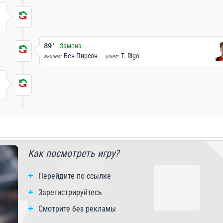
89'
Замена
Бен Пирсон
T. Rigo
вышел:
ушел:
Как посмотреть игру?
Перейдите по ссылке
Зарегистрируйтесь
Смотрите без рекламы