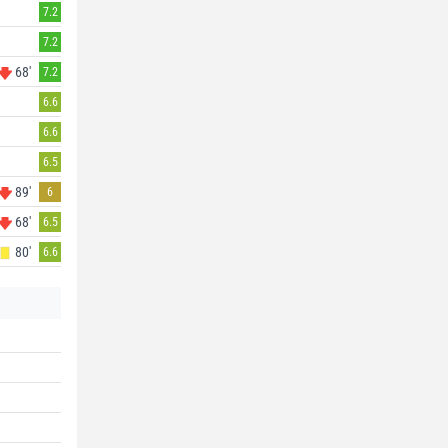
7.2
7.2
68'
7.2
6.6
6.6
6.5
89'
6
68'
6.5
80'
6.6