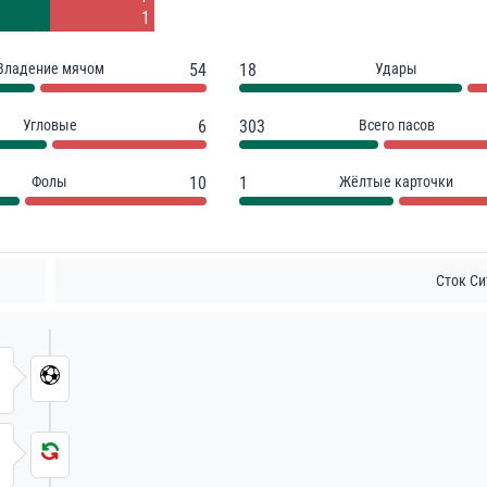
3
1
Владение мячом
54
18
Удары
Угловые
6
303
Всего пасов
Фолы
10
1
Жёлтые карточки
Сток Си