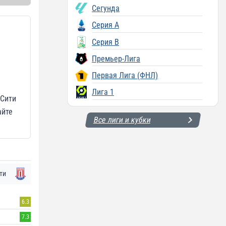
Сегунда
Серия A
Серия B
Премьер-Лига
Первая Лига (ФНЛ)
Лига 1
 Сити
айте
Все лиги и кубки
ти
6.3
7.3