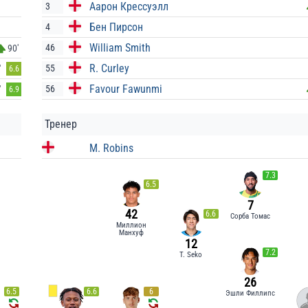
Аарон Крессуэлл
3
Бен Пирсон
4
William Smith
46
90'
R. Curley
55
'
6.6
Favour Fawunmi
56
'
6.9
Тренер
M. Robins
7.3
6.5
7
42
6.6
Сорба Томас
Миллион
Манхуф
12
7.2
T. Seko
26
6.5
6.6
6
Эшли Филлипс