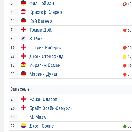
Фил Нойман
5
71
Кристоф Кларер
4
Кай Вагнер
31
Томми Дойл
7
57
S. Paik
8
Патрик Робертс
16
90
Джей Стэнсфилд
28
67
Ибрагим Осман
17
56
Марвин Дукш
33
81
Запасные
Райан Оллсоп
21
Брайт Осайи-Самуэль
26
M. Mazwi
40
Джон Солис
22
57