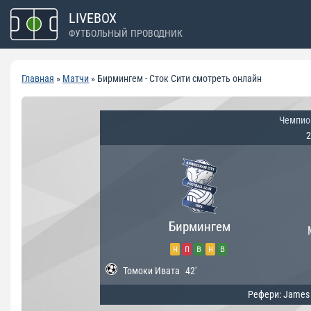
Перейти
LIVEBOX
к
ФУТБОЛЬНЫЙ ПРОВОДНИК
содержимому
Главная
»
Матчи
»
Бирмингем - Сток Сити смотреть онлайн
Чемпио
2
Бирмингем
н
п
в
н
в
Томоки Ивата
42'
Рефери: James 