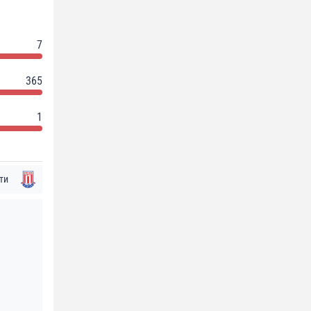
7
365
1
ти