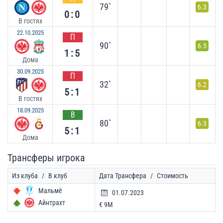
79`
6.3
0:0
В гостях
22.10.2025
П
90`
6.5
1:5
Дома
30.09.2025
П
32`
6.2
5:1
В гостях
18.09.2025
В
80`
6.3
5:1
Дома
Трансферы игрока
Из клуба
/
В клуб
Дата Трансфера
/
Стоимость
Мальмё
01.07.2023
Айнтрахт
€ 9M