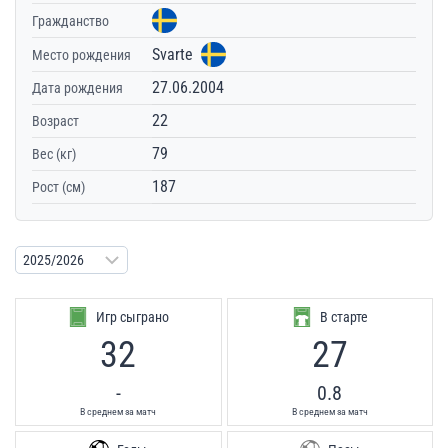
Гражданство
Svarte
Место рождения
27.06.2004
Дата рождения
22
Возраст
79
Вес (кг)
187
Рост (см)
Игр сыграно
В старте
32
27
-
0.8
В среднем за матч
В среднем за матч