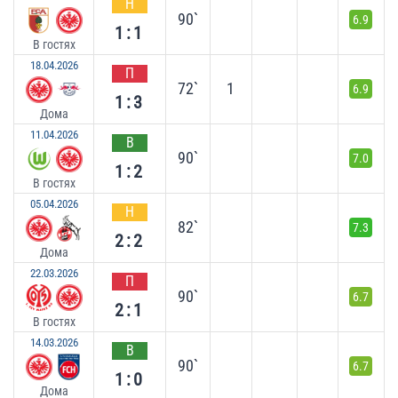
Н
90`
6.9
1:1
В гостях
18.04.2026
П
72`
1
6.9
1:3
Дома
11.04.2026
В
90`
7.0
1:2
В гостях
05.04.2026
Н
82`
7.3
2:2
Дома
22.03.2026
П
90`
6.7
2:1
В гостях
14.03.2026
В
90`
6.7
1:0
Дома