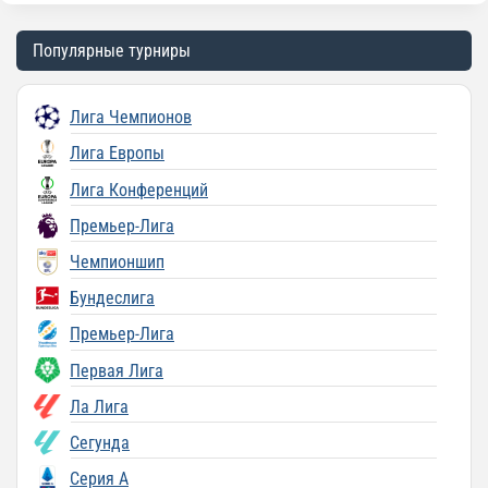
Популярные турниры
Лига Чемпионов
Лига Европы
Лига Конференций
Премьер-Лига
Чемпионшип
Бундеслига
Премьер-Лига
Первая Лига
Ла Лига
Сегунда
Серия A