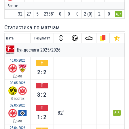
Всего:
32
27
5
2338′
0
0
0
2 (0)
2
0
6.7
Статистика по матчам
Дата
Результат
Бундеслига 2025/2026
16.05.2026
Н
2:2
Дома
08.05.2026
П
3:2
В гостях
02.05.2026
П
82`
6.6
1:2
Дома
25.04.2026