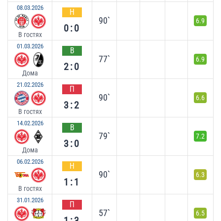
08.03.2026
Н
90`
6.9
0:0
В гостях
01.03.2026
В
77`
6.9
2:0
Дома
21.02.2026
П
90`
6.6
3:2
В гостях
14.02.2026
В
79`
7.2
3:0
Дома
06.02.2026
Н
90`
6.3
1:1
В гостях
31.01.2026
П
57`
6.5
1:3