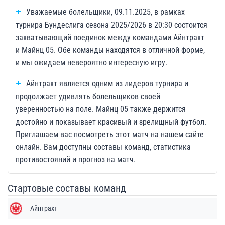
Уважаемые болельщики, 09.11.2025, в рамках
турнира Бундеслига сезона 2025/2026 в 20:30 состоится
захватывающий поединок между командами Айнтрахт
и Майнц 05. Обе команды находятся в отличной форме,
и мы ожидаем невероятно интересную игру.
Айнтрахт является одним из лидеров турнира и
продолжает удивлять болельщиков своей
уверенностью на поле. Майнц 05 также держится
достойно и показывает красивый и зрелищный футбол.
Приглашаем вас посмотреть этот матч на нашем сайте
онлайн. Вам доступны составы команд, статистика
противостояний и прогноз на матч.
Стартовые составы команд
Айнтрахт