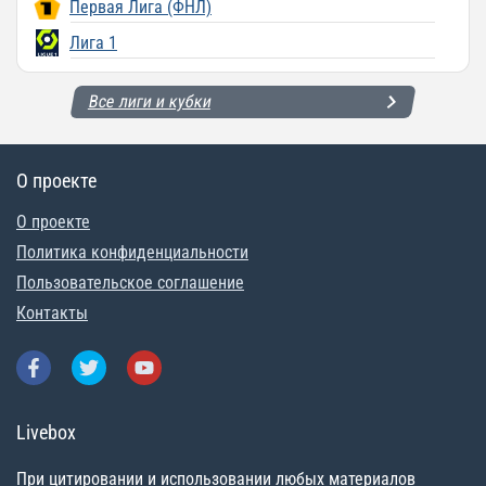
Первая Лига (ФНЛ)
Лига 1
Все лиги и кубки
О проекте
О проекте
Политика конфиденциальности
Пользовательское соглашение
Контакты
Livebox
При цитировании и использовании любых материалов