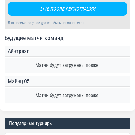
LIVE ПОСЛЕ РЕГИСТРАЦИИ
Для просмотра у вас должен быть пополнен счет.
Будущие матчи команд
Айнтрахт
Матчи будут загружены позже.
Майнц 05
Матчи будут загружены позже.
Популярные турниры