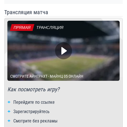
Трансляция матча
ПРЯМАЯ
ТРАНСЛЯЦИЯ
СМОТРИТЕ АЙНТРАХТ - МАЙНЦ 05 ОНЛАЙН
Как посмотреть игру?
Перейдите по ссылке
Зарегистрируйтесь
Смотрите без рекламы